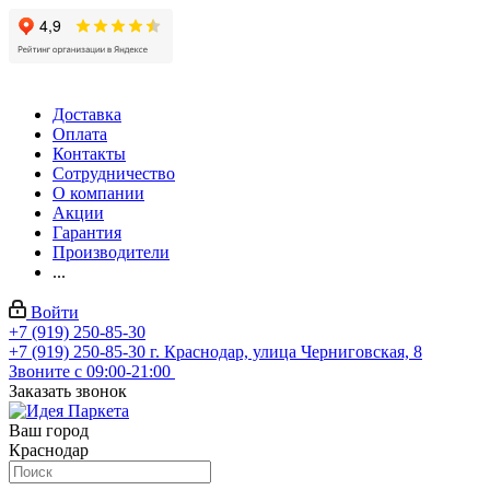
Доставка
Оплата
Контакты
Сотрудничество
О компании
Акции
Гарантия
Производители
...
Войти
+7 (919) 250-85-30
+7 (919) 250-85-30
г. Краснодар, улица Черниговская, 8
Звоните с 09:00-21:00
Заказать звонок
Ваш город
Краснодар