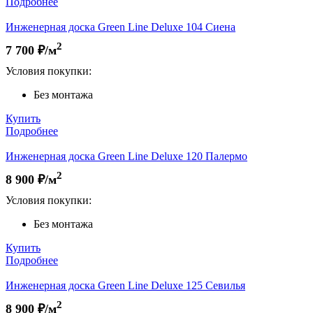
Подробнее
Инженерная доска Green Line Deluxe 104 Сиена
2
7 700
₽/м
Условия покупки:
Без монтажа
Купить
Подробнее
Инженерная доска Green Line Deluxe 120 Палермо
2
8 900
₽/м
Условия покупки:
Без монтажа
Купить
Подробнее
Инженерная доска Green Line Deluxe 125 Севилья
2
8 900
₽/м