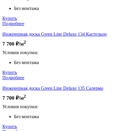
Без монтажа
Купить
Подробнее
Инженерная доска Green Line Deluxe 134 Кастельон
2
7 700
₽/м
Условия покупки:
Без монтажа
Купить
Подробнее
Инженерная доска Green Line Deluxe 135 Салермо
2
7 700
₽/м
Условия покупки:
Без монтажа
Купить