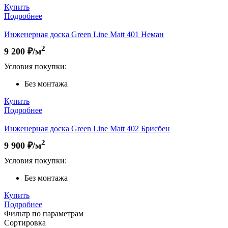
Купить
Подробнее
Инженерная доска Green Line Matt 401 Неман
2
9 200
₽/м
Условия покупки:
Без монтажа
Купить
Подробнее
Инженерная доска Green Line Matt 402 Брисбен
2
9 900
₽/м
Условия покупки:
Без монтажа
Купить
Подробнее
Фильтр по параметрам
Сортировка