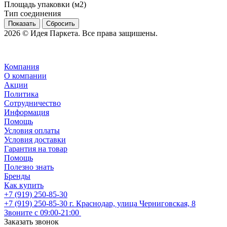
Площадь упаковки (м2)
Тип соединения
Сбросить
2026 © Идея Паркета. Все права защишены.
Компания
О компании
Акции
Политика
Сотрудничество
Информация
Помощь
Условия оплаты
Условия доставки
Гарантия на товар
Помощь
Полезно знать
Бренды
Как купить
+7 (919) 250-85-30
+7 (919) 250-85-30
г. Краснодар, улица Черниговская, 8
Звоните с 09:00-21:00
Заказать звонок