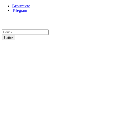
Вконтакте
Telegram
Найти