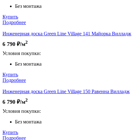
Без монтажа
Купить
Подробнее
Инженерная доска Green Line Village 141 Майорка Вилладж
2
6 790
₽/м
Условия покупки:
Без монтажа
Купить
Подробнее
Инженерная доска Green Line Village 150 Равенна Вилладж
2
6 790
₽/м
Условия покупки:
Без монтажа
Купить
Подробнее