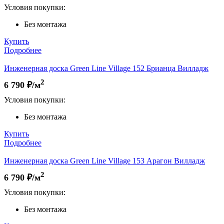
Условия покупки:
Без монтажа
Купить
Подробнее
Инженерная доска Green Line Village 152 Брианца Вилладж
2
6 790
₽/м
Условия покупки:
Без монтажа
Купить
Подробнее
Инженерная доска Green Line Village 153 Арагон Вилладж
2
6 790
₽/м
Условия покупки:
Без монтажа