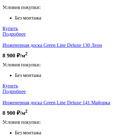
Условия покупки:
Без монтажа
Купить
Подробнее
Инженерная доска Green Line Deluxe 130 Леон
2
8 900
₽/м
Условия покупки:
Без монтажа
Купить
Подробнее
Инженерная доска Green Line Deluxe 141 Майорка
2
8 900
₽/м
Условия покупки:
Без монтажа