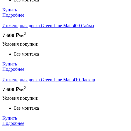
Купить
Подробнее
Инженерная доска Green Line Matt 409 Сайма
2
7 600
₽/м
Условия покупки:
Без монтажа
Купить
Подробнее
Инженерная доска Green Line Matt 410 Ласкар
2
7 600
₽/м
Условия покупки:
Без монтажа
Купить
Подробнее