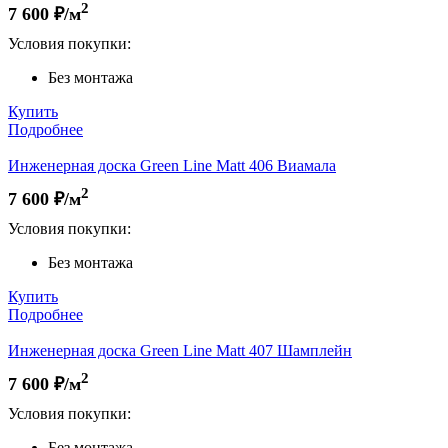
2
7 600
₽/м
Условия покупки:
Без монтажа
Купить
Подробнее
Инженерная доска Green Line Matt 406 Виамала
2
7 600
₽/м
Условия покупки:
Без монтажа
Купить
Подробнее
Инженерная доска Green Line Matt 407 Шамплейн
2
7 600
₽/м
Условия покупки:
Без монтажа