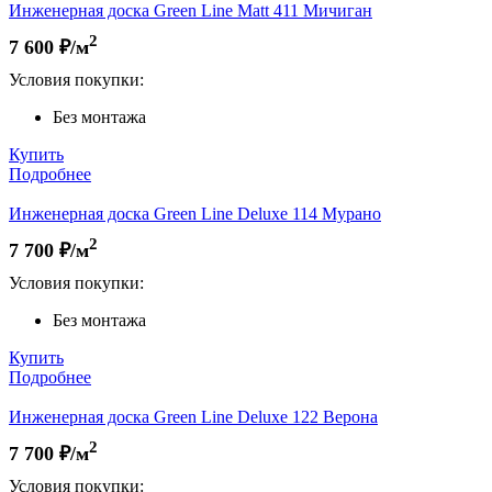
Инженерная доска Green Line Matt 411 Мичиган
2
7 600
₽/м
Условия покупки:
Без монтажа
Купить
Подробнее
Инженерная доска Green Line Deluxe 114 Мурано
2
7 700
₽/м
Условия покупки:
Без монтажа
Купить
Подробнее
Инженерная доска Green Line Deluxe 122 Верона
2
7 700
₽/м
Условия покупки: