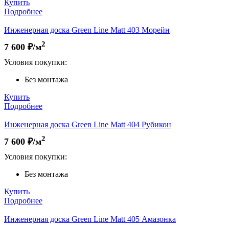
Купить
Подробнее
Инженерная доска Green Line Matt 403 Морейн
2
7 600
₽/м
Условия покупки:
Без монтажа
Купить
Подробнее
Инженерная доска Green Line Matt 404 Рубикон
2
7 600
₽/м
Условия покупки:
Без монтажа
Купить
Подробнее
Инженерная доска Green Line Matt 405 Амазонка