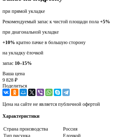
при прямой укладке
Рекомендуемый запас к чистой площади пола
+5%
при диагональной укладке
+10%
кратно пачке в большую сторону
на укладку ёлочкой
запас
10–15%
Ваша цена
9 828 ₽
Поделиться
Цена на сайте не является публичной офертой
Характеристики
Страна производства
Россия
Тип рисунка
Елочкой