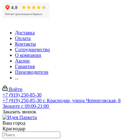
Доставка
Оплата
Контакты
Сотрудничество
О компании
Акции
Гарантия
Производители
...
Войти
+7 (919) 250-85-30
+7 (919) 250-85-30
г. Краснодар, улица Черниговская, 8
Звоните с 09:00-21:00
Заказать звонок
Ваш город
Краснодар