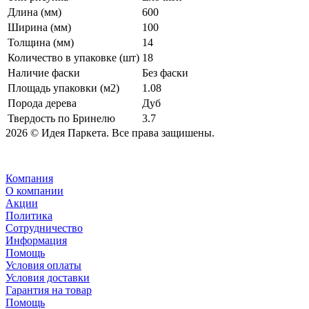
Длина (мм)
600
Ширина (мм)
100
Толщина (мм)
14
Количество в упаковке (шт)
18
Наличие фаски
Без фаски
Площадь упаковки (м2)
1.08
Порода дерева
Дуб
Твердость по Бринелю
3.7
2026 © Идея Паркета. Все права защишены.
Компания
О компании
Акции
Политика
Сотрудничество
Информация
Помощь
Условия оплаты
Условия доставки
Гарантия на товар
Помощь