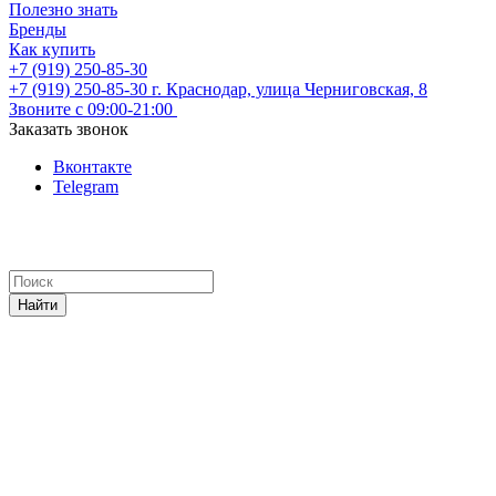
Полезно знать
Бренды
Как купить
+7 (919) 250-85-30
+7 (919) 250-85-30
г. Краснодар, улица Черниговская, 8
Звоните с 09:00-21:00
Заказать звонок
Вконтакте
Telegram
Найти