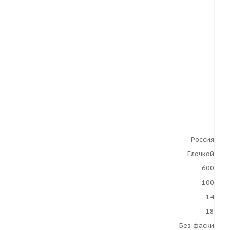
Россия
Елочкой
600
100
14
18
Без фаски