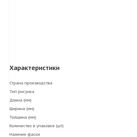
Характеристики
Страна производства
Тип рисунка
Длина (мм)
Ширина (мм)
Толщина (мм)
Количество в упаковке (шт)
Наличие фаски