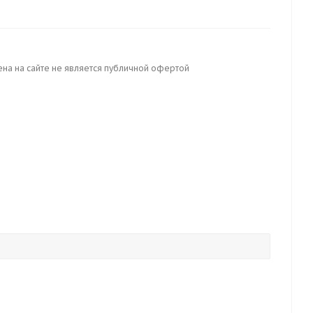
ена на сайте не является публичной офертой