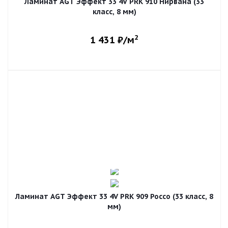
Ламинат AGT Эффект 33 4V PRK 910 Нирвана (33
класс, 8 мм)
2
1 431
₽/м
Ламинат AGT Эффект 33 4V PRK 909 Россо (33 класс, 8
мм)