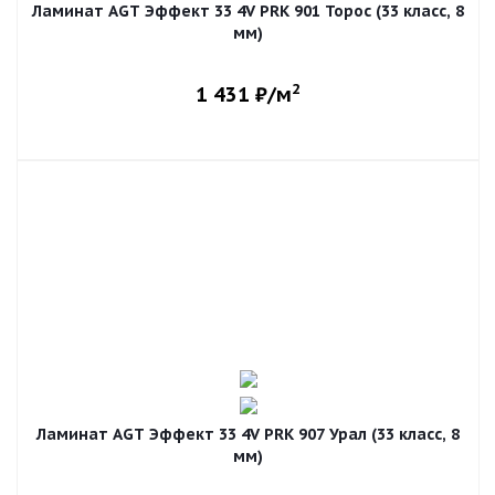
Ламинат AGT Эффект 33 4V PRK 901 Торос (33 класс, 8
мм)
2
1 431
₽/м
Ламинат AGT Эффект 33 4V PRK 907 Урал (33 класс, 8
мм)