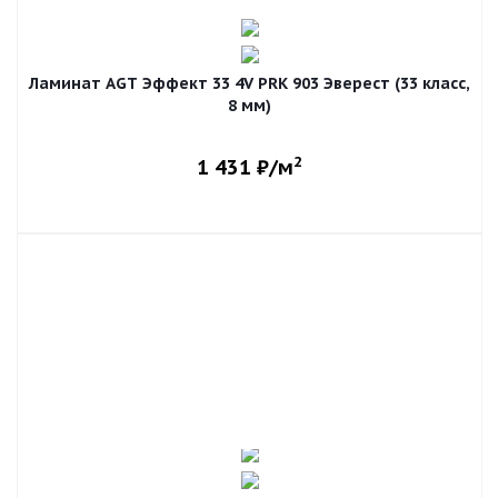
Ламинат AGT Эффект 33 4V PRK 903 Эверест (33 класс,
8 мм)
2
1 431
₽/м