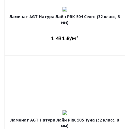
Ламинат AGT Натура Лайн PRK 504 Селге (32 класс, 8
мм)
2
1 431
₽/м
Ламинат AGT Натура Лайн PRK 505 Туна (32 класс, 8
мм)