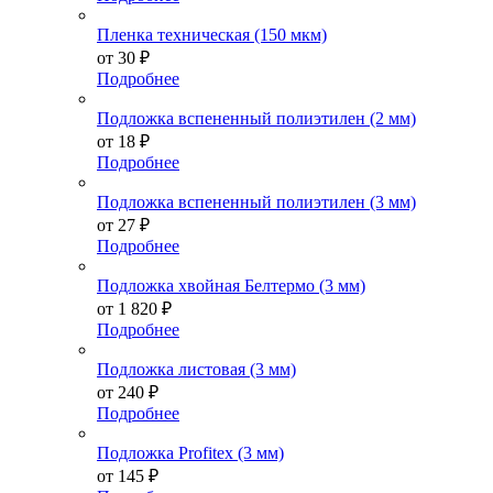
Пленка техническая (150 мкм)
от
30 ₽
Подробнее
Подложка вспененный полиэтилен (2 мм)
от
18 ₽
Подробнее
Подложка вспененный полиэтилен (3 мм)
от
27 ₽
Подробнее
Подложка хвойная Белтермо (3 мм)
от
1 820 ₽
Подробнее
Подложка листовая (3 мм)
от
240 ₽
Подробнее
Подложка Profitex (3 мм)
от
145 ₽