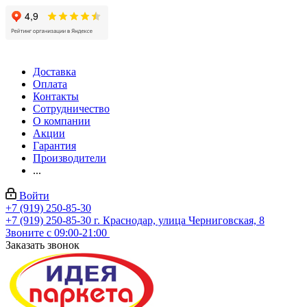
Доставка
Оплата
Контакты
Сотрудничество
О компании
Акции
Гарантия
Производители
...
Войти
+7 (919) 250-85-30
+7 (919) 250-85-30
г. Краснодар, улица Черниговская, 8
Звоните с 09:00-21:00
Заказать звонок