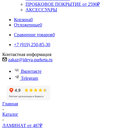
ПРОБКОВОЕ ПОКРЫТИЕ от 2590₽
АКСЕССУАРЫ
Корзина
0
Отложенные
0
Сравнение товаров
0
+7 (919) 250-85-30
Контактная информация
zakaz@ideya-parketa.ru
Вконтакте
Telegram
Главная
-
Каталог
-
ЛАМИНАТ от 487₽