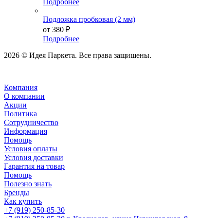
Подробнее
Подложка пробковая (2 мм)
от
380 ₽
Подробнее
2026 © Идея Паркета. Все права защишены.
Компания
О компании
Акции
Политика
Сотрудничество
Информация
Помощь
Условия оплаты
Условия доставки
Гарантия на товар
Помощь
Полезно знать
Бренды
Как купить
+7 (919) 250-85-30