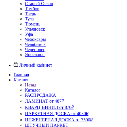
Старый Оскол
Тамбов
Тверь
Тула
Тюмень
Ульяновск
Уфа
Чебоксары
Челябинск
Череповец
Ярославль
Личный кабинет
Главная
Каталог
Назад
Каталог
РАСПРОДАЖА
ЛАМИНАТ от 487₽
КВАРЦ-ВИНИЛ от 870₽
ПАРКЕТНАЯ ДОСКА от 4030₽
ИНЖЕНЕРНАЯ ДОСКА от 3590₽
ШТУЧНЫЙ ПАРКЕТ