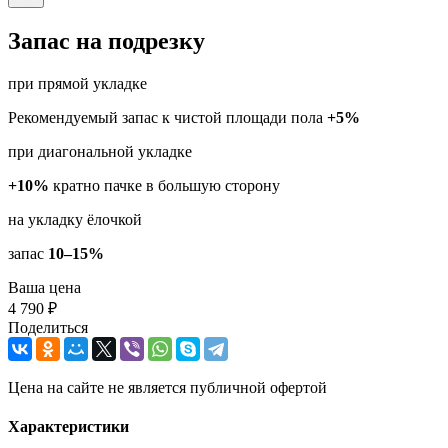
Запас на подрезку
при прямой укладке
Рекомендуемый запас к чистой площади пола
+5%
при диагональной укладке
+10%
кратно пачке в большую сторону
на укладку ёлочкой
запас
10–15%
Ваша цена
4 790 ₽
Поделиться
Цена на сайте не является публичной офертой
Характеристики