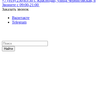
+7 (919) 250-85-30
г. Краснодар, улица Черниговская, 8
Звоните с 09:00-21:00
Заказать звонок
Вконтакте
Telegram
Найти