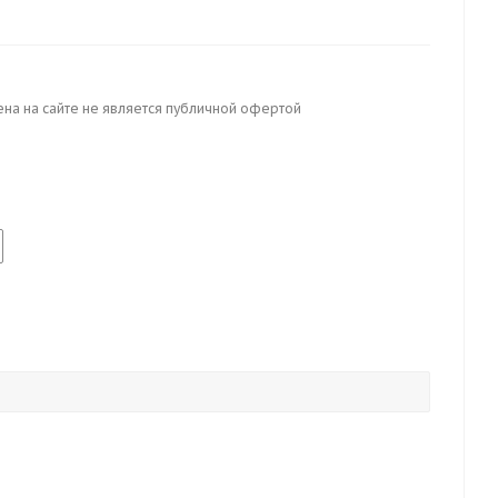
ена на сайте не является публичной офертой