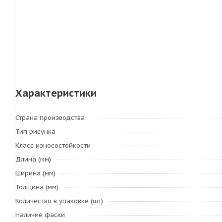
Характеристики
Страна производства
Тип рисунка
Класс износостойкости
Длина (мм)
Ширина (мм)
Толщина (мм)
Количество в упаковке (шт)
Наличие фаски