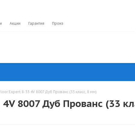
и
Акции
Гарантия
Производители
loor Expert 8-33 4V 8007 Дуб Прованс (33 класс, 8 мм)
 4V 8007 Дуб Прованс (33 кл