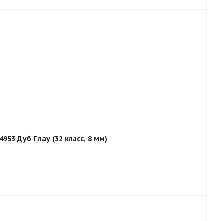
953 Дуб Плау (32 класс, 8 мм)