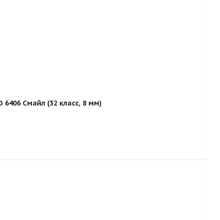
6406 Смайл (32 класс, 8 мм)