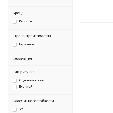
Бренд
Kronotex
Страна производства
Германия
Коллекция
Тип рисунка
Однополосный
Елочкой
Класс износостойкости
32