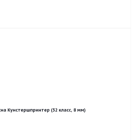
на Кунстершпринтер (32 класс, 8 мм)