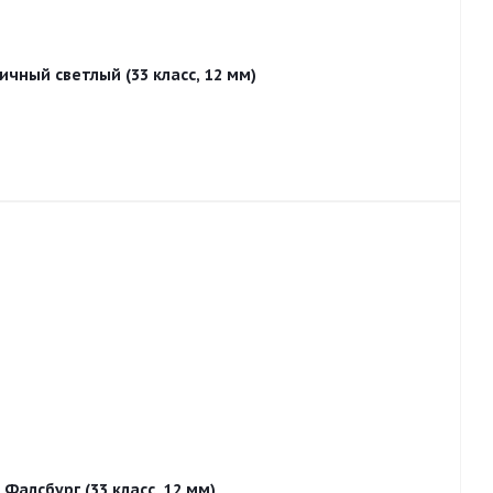
ичный светлый (33 класс, 12 мм)
Фалсбург (33 класс, 12 мм)