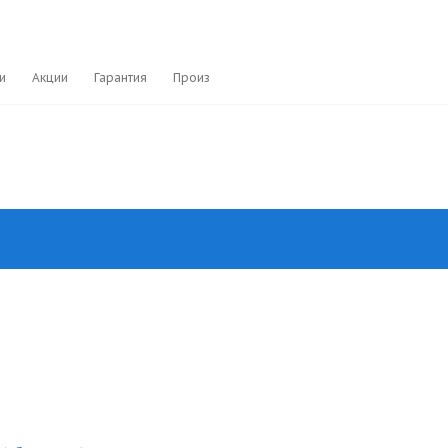
и
Акции
Гарантия
Производители