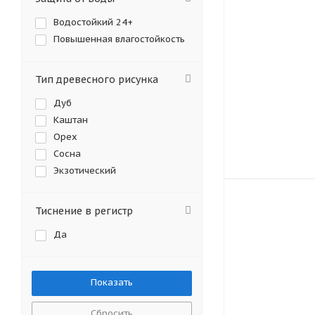
Водостойкий 24+
Повышенная влагостойкость
Тип древесного рисунка
Дуб
Каштан
Орех
Сосна
Экзотический
Тиснение в регистр
Да
Сбросить