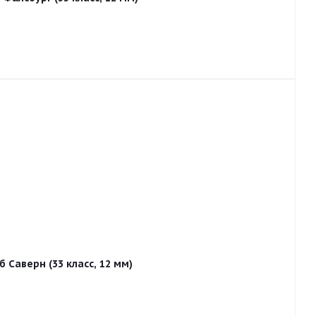
 Саверн (33 класс, 12 мм)