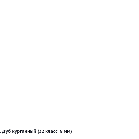
Дуб курганный (32 класс, 8 мм)