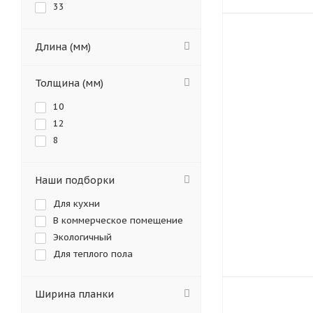
33
Длина (мм)
Толщина (мм)
10
12
8
Наши подборки
Для кухни
В коммерческое помещение
Экологичный
Для теплого пола
Ширина планки