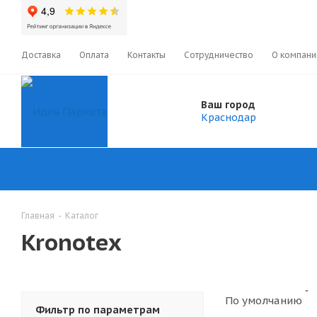
Доставка
Оплата
Контакты
Сотрудничество
О компани
Ваш город
Краснодар
Главная
-
Каталог
Kronotex
По умолчанию
Фильтр по параметрам