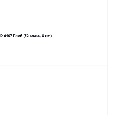
 6407 Плей (32 класс, 8 мм)