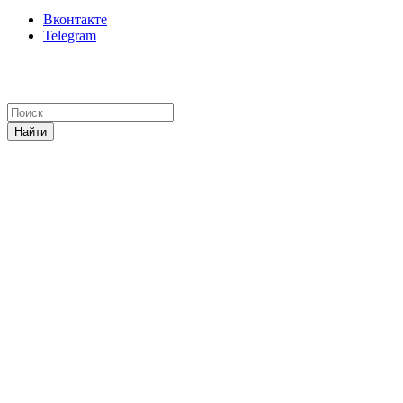
Вконтакте
Telegram
Найти