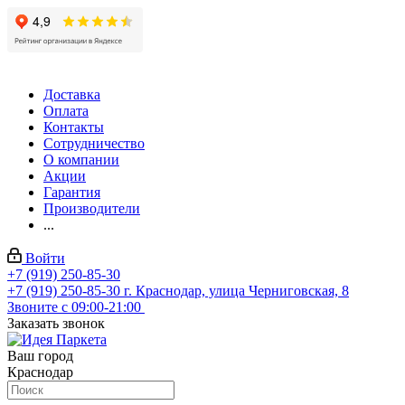
Доставка
Оплата
Контакты
Сотрудничество
О компании
Акции
Гарантия
Производители
...
Войти
+7 (919) 250-85-30
+7 (919) 250-85-30
г. Краснодар, улица Черниговская, 8
Звоните с 09:00-21:00
Заказать звонок
Ваш город
Краснодар