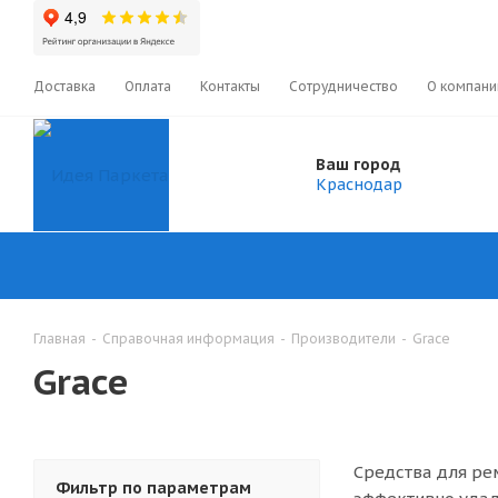
Доставка
Оплата
Контакты
Сотрудничество
О компани
Ваш город
Краснодар
Главная
-
Справочная информация
-
Производители
-
Grace
Grace
Средства для ре
Фильтр по параметрам