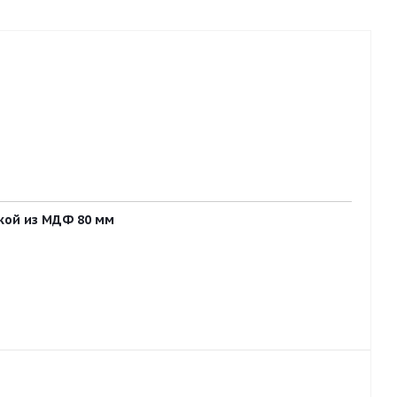
вкой из МДФ 80 мм