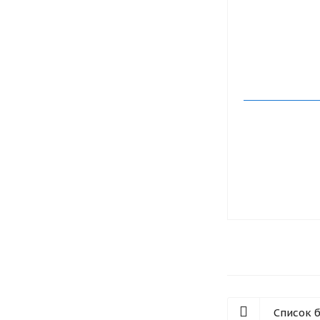
Список 