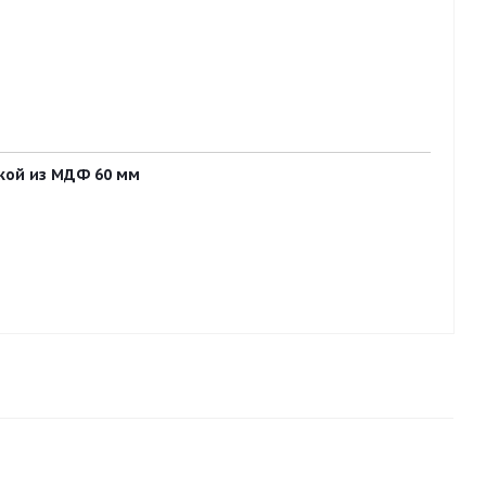
вкой из МДФ 60 мм